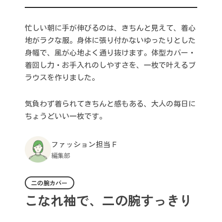
忙しい朝に手が伸びるのは、きちんと見えて、着心
地がラクな服。身体に張り付かないゆったりとした
身幅で、風が心地よく通り抜けます。体型カバー・
着回し力・お手入れのしやすさを、一枚で叶えるブ
ラウスを作りました。
気負わず着られてきちんと感もある、大人の毎日に
ちょうどいい一枚です。
ファッション担当 F
編集部
二の腕カバー
こなれ袖で、二の腕すっきり