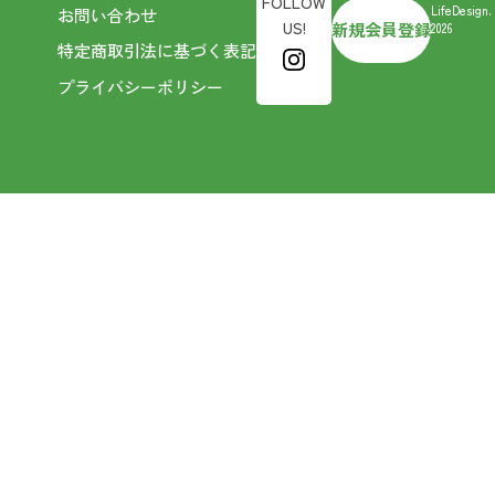
FOLLOW
LifeDesign.
お問い合わせ
US!
新規会員登録
2026
特定商取引法に基づく表記
プライバシーポリシー