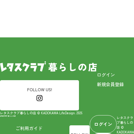
ログイン
新規会員登録
FOLLOW US!
レタスクラブ暮らしの店 © KADOKAWA LifeDesign. 2026
レタスクラ
ブ暮らしの
ログイン
店 ©
ご利用ガイド
KADOKAWA