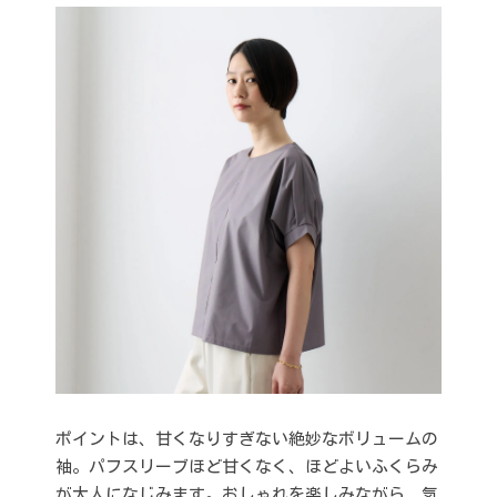
ポイントは、甘くなりすぎない絶妙なボリュームの
袖。パフスリーブほど甘くなく、ほどよいふくらみ
が大人になじみます。おしゃれを楽しみながら、気