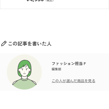
この記事を書いた人
ファッション担当 F
編集部
この人が選んだ商品を見る