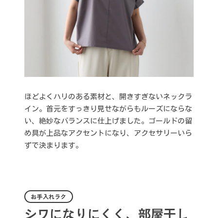
ほどよくハリのある素材と、開きすぎないネックラ
イン。首元をすっきり見せながらもルーズにならな
い、絶妙なバランスに仕上げました。ゴールドの留
め具が上品なアクセントになり、アクセサリーいら
ずで決まります。
お手入れラク
シワになりにくく、部屋干し