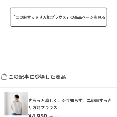
「二の腕すっきり万能ブラウス」の商品ページを見る
この記事に登場した商品
さらっと涼しく、シワ知らず。二の腕すっき
り万能ブラウス
¥
4,950
（税込）