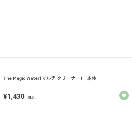
The Magic Water(マルチ クリーナー) 本体
¥
1,430
（税込）