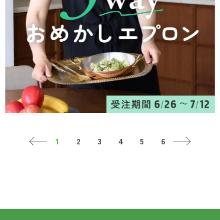
ログイン
新規会員登録
ログイン
S!
新規会員登録