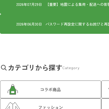
2026年07月29日
【重要】地震による集荷・配送への影
2026年06月30日
パスワード再設定に関するお詫びと再
カテゴリから探す
Category
コラボ商品
ファッション