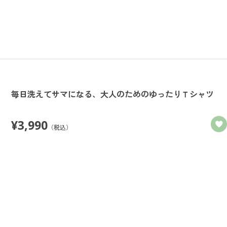
毎日洗えてサマになる、大人のためのゆったりＴシャツ
¥
3,990
（税込）