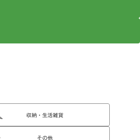
収納・生活雑貨
その他