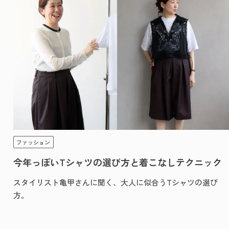
ファッション
今年っぽいTシャツの選び方と着こなしテクニック
スタイリスト亀甲さんに聞く、大人に似合うTシャツの選び
方。