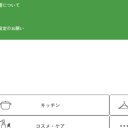
響について
設定のお願い
キッチン
コスメ・ケア