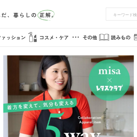
ファッション
コスメ・ケア
その他
読みもの