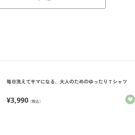
毎日洗えてサマになる、大人のためのゆったりＴシャツ
¥
3,990
（税込）