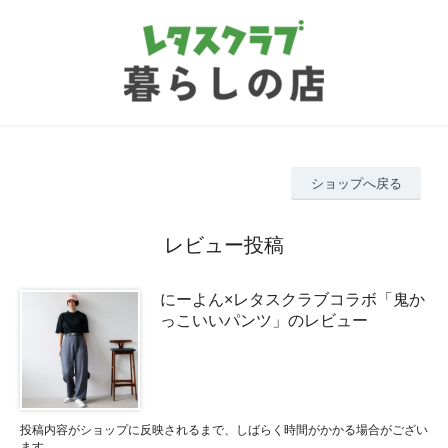
ショップへ戻る
レビュー投稿
にーよん×レタスクラブコラボ「鬼か
っこいいパンツ」のレビュー
投稿内容がショップに反映されるまで、しばらく時間がかかる場合がござい
ます。