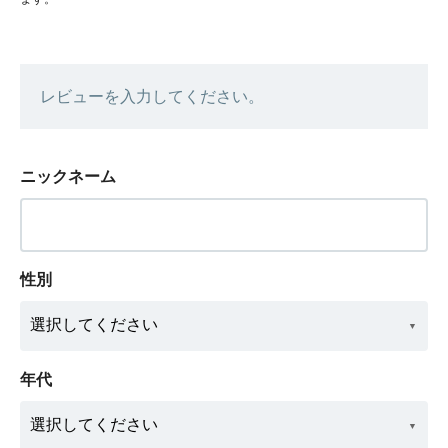
レビューを入力してください。
ニックネーム
性別
年代