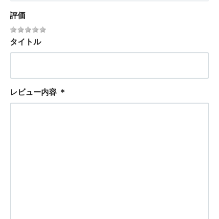
評価
タイトル
レビュー内容
＊