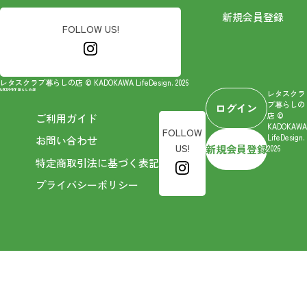
新規会員登録
FOLLOW US!
レタスクラブ暮らしの店 © KADOKAWA LifeDesign. 2026
レタスクラ
ブ暮らしの
ログイン
店 ©
ご利用ガイド
KADOKAWA
FOLLOW
LifeDesign.
お問い合わせ
US!
新規会員登録
2026
特定商取引法に基づく表記
プライバシーポリシー